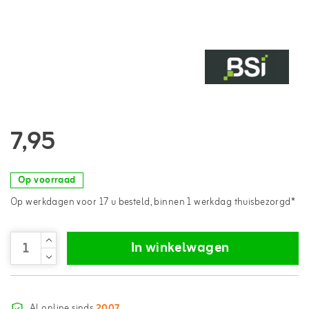
7,95
Op voorraad
Op werkdagen voor 17 u besteld, binnen 1 werkdag thuisbezorgd*
In winkelwagen
Al online sinds
2007