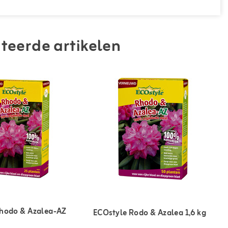
teerde artikelen
hodo & Azalea-AZ
ECOstyle Rodo & Azalea 1,6 kg