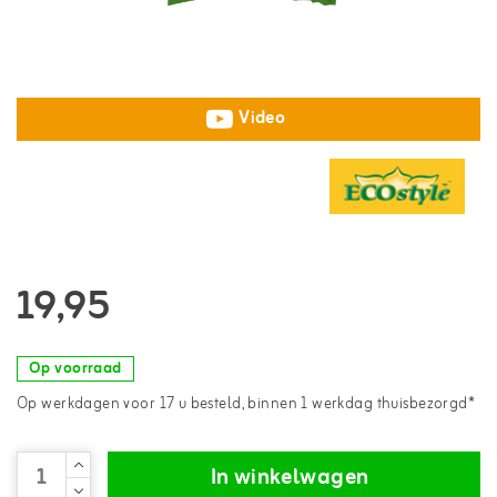
Video
19,95
Op voorraad
Op werkdagen voor 17 u besteld, binnen 1 werkdag thuisbezorgd*
In winkelwagen