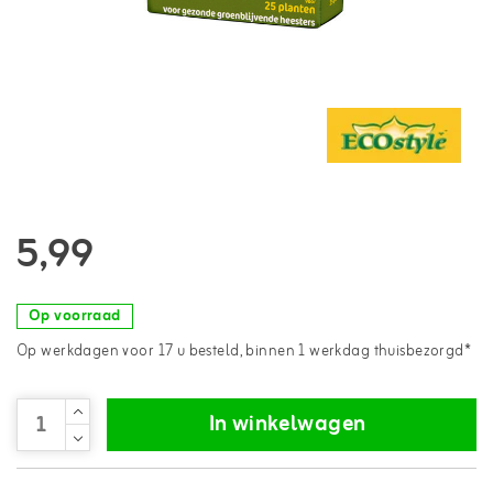
5,99
Op voorraad
Op werkdagen voor 17 u besteld, binnen 1 werkdag thuisbezorgd*
In winkelwagen