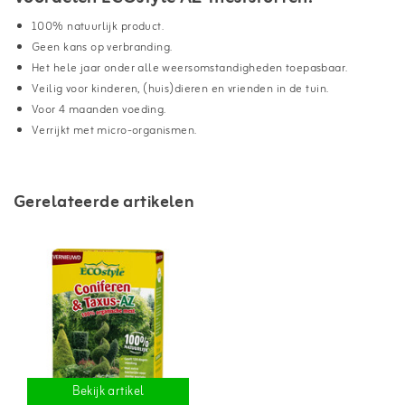
100% natuurlijk product.
Geen kans op verbranding.
Het hele jaar onder alle weersomstandigheden toepasbaar.
Veilig voor kinderen, (huis)dieren en vrienden in de tuin.
Voor 4 maanden voeding.
Verrijkt met micro-organismen.
Gerelateerde artikelen
Bekijk artikel