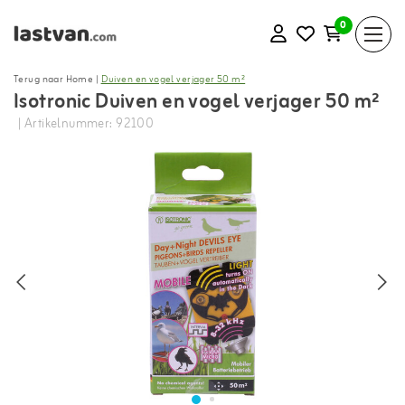
0
Terug naar Home
|
Duiven en vogel verjager 50 m²
Isotronic Duiven en vogel verjager 50 m²
| Artikelnummer: 92100