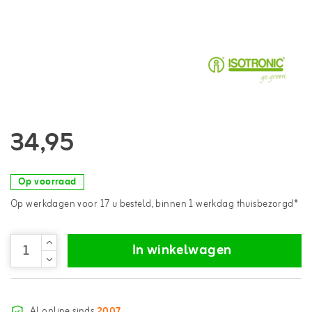
34,95
Op voorraad
Op werkdagen voor 17 u besteld, binnen 1 werkdag thuisbezorgd*
In winkelwagen
Al online sinds
2007