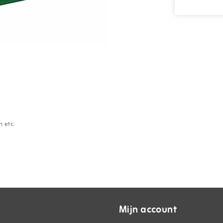
 etc.
Mijn account