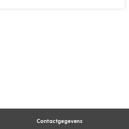
Contactgegevens