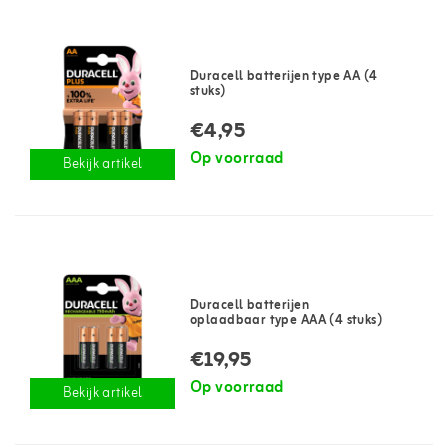
Duracell batterijen type AA (4
stuks)
€4,95
Op voorraad
Bekijk artikel
Duracell batterijen
oplaadbaar type AAA (4 stuks)
€19,95
Op voorraad
Bekijk artikel