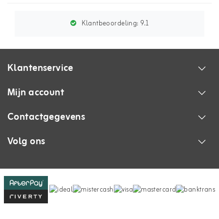
Klantbeoordeling:
9.1
Klantenservice
Mijn account
Contactgegevens
Volg ons