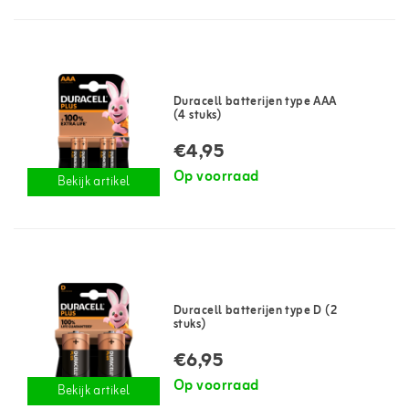
Duracell batterijen type AAA
(4 stuks)
€4,95
Op voorraad
Bekijk artikel
Duracell batterijen type D (2
stuks)
€6,95
Op voorraad
Bekijk artikel