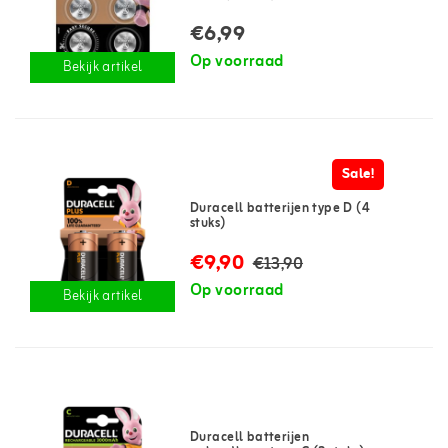
€6,99
Op voorraad
Bekijk artikel
Sale!
Duracell batterijen type D (4
stuks)
€9,90
€13,90
Op voorraad
Bekijk artikel
Duracell batterijen