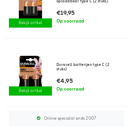
oplaadbaar type C (2 stuks)
€19,95
Op voorraad
Bekijk artikel
Duracell batterijen type C (2
stuks)
€4,95
Op voorraad
Bekijk artikel
Online specialist sinds 2007