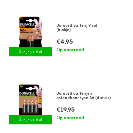
Duracell Batterij 9 volt
(blokje)
€4,95
Op voorraad
Bekijk artikel
Duracell batterijen
oplaadbaar type AA (4 stuks)
€19,95
Op voorraad
Bekijk artikel