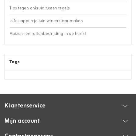
Tips tegen onkruid tussen tegels
In 5 stappen je tuin winterklaar maken
Muizen- en rattenbestrijding in de herfst
Tags
Klantenservice
Mijn account