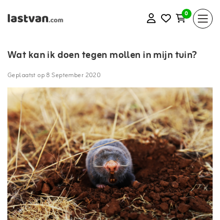
0
Wat kan ik doen tegen mollen in mijn tuin?
Geplaatst op
8 September 2020