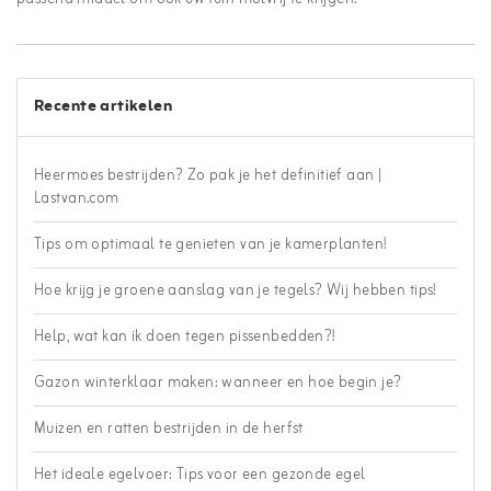
Recente artikelen
Heermoes bestrijden? Zo pak je het definitief aan |
Lastvan.com
Tips om optimaal te genieten van je kamerplanten!
Hoe krijg je groene aanslag van je tegels? Wij hebben tips!
Help, wat kan ik doen tegen pissenbedden?!
Gazon winterklaar maken: wanneer en hoe begin je?
Muizen en ratten bestrijden in de herfst
Het ideale egelvoer: Tips voor een gezonde egel