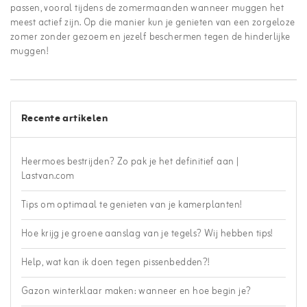
passen, vooral tijdens de zomermaanden wanneer muggen het
meest actief zijn. Op die manier kun je genieten van een zorgeloze
zomer zonder gezoem en jezelf beschermen tegen de hinderlijke
muggen!
Recente artikelen
Heermoes bestrijden? Zo pak je het definitief aan |
Lastvan.com
Tips om optimaal te genieten van je kamerplanten!
Hoe krijg je groene aanslag van je tegels? Wij hebben tips!
Help, wat kan ik doen tegen pissenbedden?!
Gazon winterklaar maken: wanneer en hoe begin je?