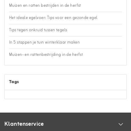
Muizen en ratten bestrijden in de herfst
Het ideale egelvoer: Tips voor een gezonde egel
Tips tegen onkruid tussen tegels
In 5 stappen je tuin winterklaar maken
Muizen- en rattenbestrijding in de herfst
Tags
Klantenservice