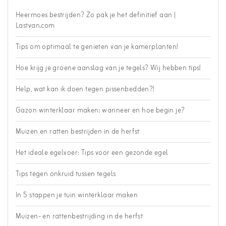
Heermoes bestrijden? Zo pak je het definitief aan |
Lastvan.com
Tips om optimaal te genieten van je kamerplanten!
Hoe krijg je groene aanslag van je tegels? Wij hebben tips!
Help, wat kan ik doen tegen pissenbedden?!
Gazon winterklaar maken: wanneer en hoe begin je?
Muizen en ratten bestrijden in de herfst
Het ideale egelvoer: Tips voor een gezonde egel
Tips tegen onkruid tussen tegels
In 5 stappen je tuin winterklaar maken
Muizen- en rattenbestrijding in de herfst