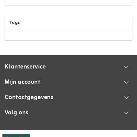
Tags
Klantenservice
Mijn account
Contactgegevens
Volg ons