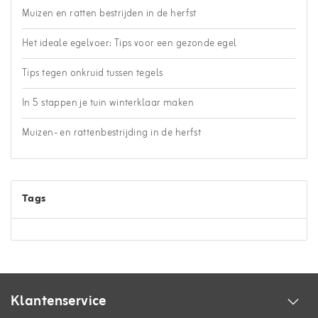
Muizen en ratten bestrijden in de herfst
Het ideale egelvoer: Tips voor een gezonde egel
Tips tegen onkruid tussen tegels
In 5 stappen je tuin winterklaar maken
Muizen- en rattenbestrijding in de herfst
Tags
Klantenservice