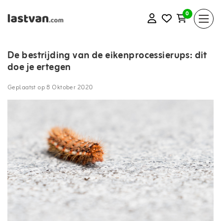
0
De bestrijding van de eikenprocessierups: dit
doe je ertegen
Geplaatst op
8 Oktober 2020