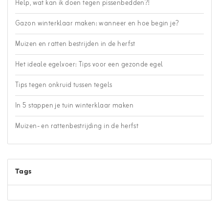
Help, wat kan ik doen tegen pissenbedden?!
Gazon winterklaar maken: wanneer en hoe begin je?
Muizen en ratten bestrijden in de herfst
Het ideale egelvoer: Tips voor een gezonde egel
Tips tegen onkruid tussen tegels
In 5 stappen je tuin winterklaar maken
Muizen- en rattenbestrijding in de herfst
Tags