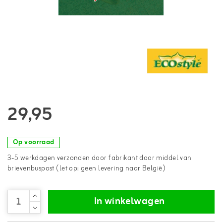
29,95
Op voorraad
3-5 werkdagen verzonden door fabrikant door middel van
brievenbuspost (let op: geen levering naar België)
In winkelwagen