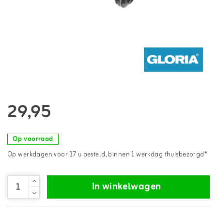
29,95
Op voorraad
Op werkdagen voor 17 u besteld, binnen 1 werkdag thuisbezorgd*
In winkelwagen