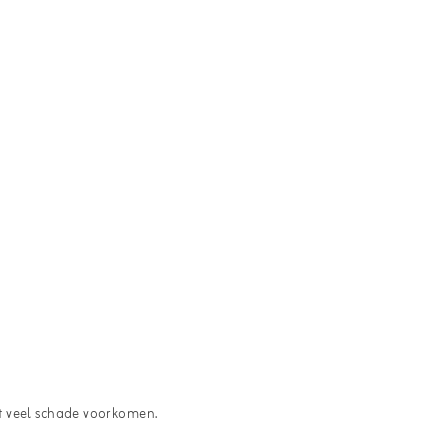
unt veel schade voorkomen.