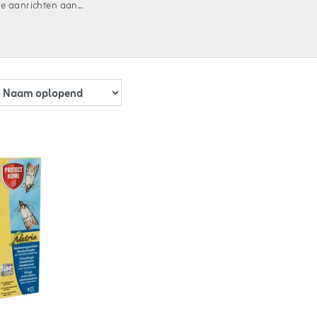
e aanrichten aan...