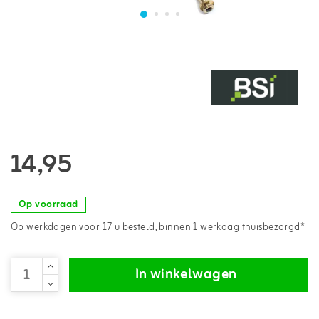
14,95
Op voorraad
Op werkdagen voor 17 u besteld, binnen 1 werkdag thuisbezorgd*
In winkelwagen