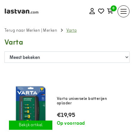
0
Terug naar Merken
|
Merken
Varta
Varta
Varta universele batterijen
oplader
€19,95
Op voorraad
Bekijk artikel