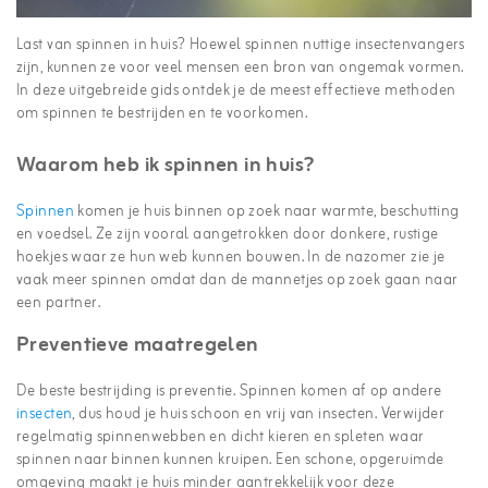
Last van spinnen in huis? Hoewel spinnen nuttige insectenvangers
zijn, kunnen ze voor veel mensen een bron van ongemak vormen.
In deze uitgebreide gids ontdek je de meest effectieve methoden
om spinnen te bestrijden en te voorkomen.
Waarom heb ik spinnen in huis?
Spinnen
komen je huis binnen op zoek naar warmte, beschutting
en voedsel. Ze zijn vooral aangetrokken door donkere, rustige
hoekjes waar ze hun web kunnen bouwen. In de nazomer zie je
vaak meer spinnen omdat dan de mannetjes op zoek gaan naar
een partner.
Preventieve maatregelen
De beste bestrijding is preventie. Spinnen komen af op andere
insecten
, dus houd je huis schoon en vrij van insecten. Verwijder
regelmatig spinnenwebben en dicht kieren en spleten waar
spinnen naar binnen kunnen kruipen. Een schone, opgeruimde
omgeving maakt je huis minder aantrekkelijk voor deze