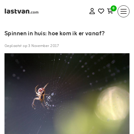
0
Spinnen in huis: hoe kom ik er vanaf?
Geplaatst op
3 November 2017