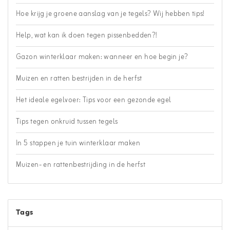
Hoe krijg je groene aanslag van je tegels? Wij hebben tips!
Help, wat kan ik doen tegen pissenbedden?!
Gazon winterklaar maken: wanneer en hoe begin je?
Muizen en ratten bestrijden in de herfst
Het ideale egelvoer: Tips voor een gezonde egel
Tips tegen onkruid tussen tegels
In 5 stappen je tuin winterklaar maken
Muizen- en rattenbestrijding in de herfst
Tags