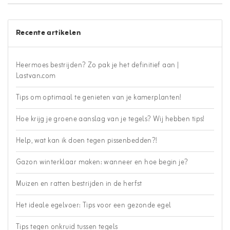
Recente artikelen
Heermoes bestrijden? Zo pak je het definitief aan |
Lastvan.com
Tips om optimaal te genieten van je kamerplanten!
Hoe krijg je groene aanslag van je tegels? Wij hebben tips!
Help, wat kan ik doen tegen pissenbedden?!
Gazon winterklaar maken: wanneer en hoe begin je?
Muizen en ratten bestrijden in de herfst
Het ideale egelvoer: Tips voor een gezonde egel
Tips tegen onkruid tussen tegels