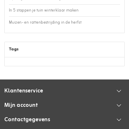
In 5 stappen je tuin winterklaar maken
Muizen- en rattenbestrijding in de herfst
Tags
Klantenservice
Mijn account
Contactgegevens