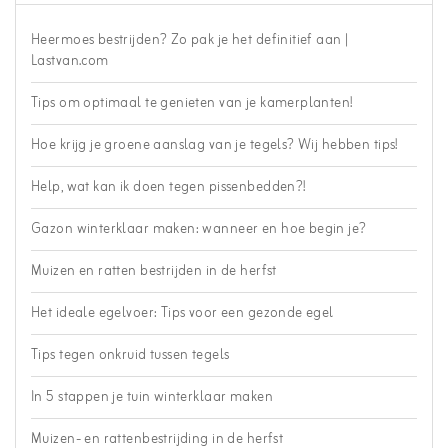
Heermoes bestrijden? Zo pak je het definitief aan |
Lastvan.com
Tips om optimaal te genieten van je kamerplanten!
Hoe krijg je groene aanslag van je tegels? Wij hebben tips!
Help, wat kan ik doen tegen pissenbedden?!
Gazon winterklaar maken: wanneer en hoe begin je?
Muizen en ratten bestrijden in de herfst
Het ideale egelvoer: Tips voor een gezonde egel
Tips tegen onkruid tussen tegels
In 5 stappen je tuin winterklaar maken
Muizen- en rattenbestrijding in de herfst