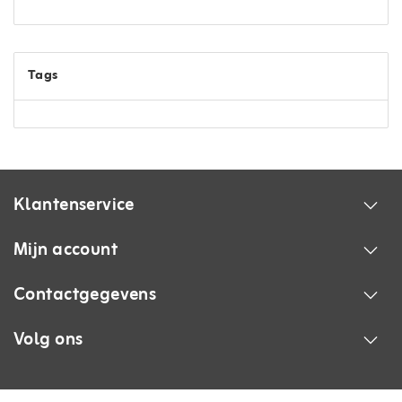
Tags
Klantenservice
Mijn account
Contactgegevens
Volg ons