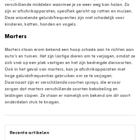
verschillende middelen waarmee je ze weer weg kan halen. Zo
zijn er afschrikapparaten, specifiek gericht op ratten en muizen.
Deze wisselende geluidsfrequenties zijn niet schadelijk voor
kinderen, katten, honden en vogels.
Marters
Marters staan erom bekend een hoop schade aan te richten aan
auto’s en tuinen. Het zijn lastige dieren om te verjagen, omdat ze
zich snel op een plek vestigen en het zijn bedreigde diersoorten.
Ook in het geval van marters, kan je afschrikapparaten met
hoge geluidsfrequenties gebruiken om ze te verjagen.
Daarnaast zijn er verschillende soorten sprays, die ervoor
zorgen dat marters verschillende soorten bekabeling en
leidingen slopen. Ze staan er namelijk om bekend om dit soort
onderdelen stuk te knagen.
Recente artikelen